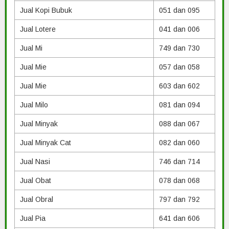
Jual Kopi Bubuk
051 dan 095
Jual Lotere
041 dan 006
Jual Mi
749 dan 730
Jual Mie
057 dan 058
Jual Mie
603 dan 602
Jual Milo
081 dan 094
Jual Minyak
088 dan 067
Jual Minyak Cat
082 dan 060
Jual Nasi
746 dan 714
Jual Obat
078 dan 068
Jual Obral
797 dan 792
Jual Pia
641 dan 606