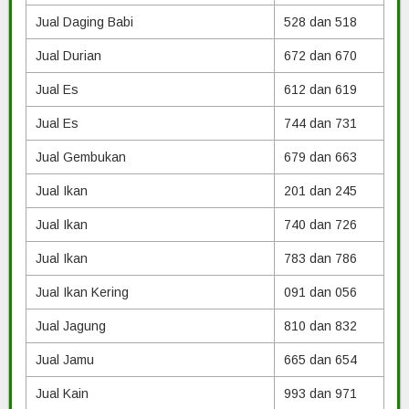
Jual Daging Babi
528 dan 518
Jual Durian
672 dan 670
Jual Es
612 dan 619
Jual Es
744 dan 731
Jual Gembukan
679 dan 663
Jual Ikan
201 dan 245
Jual Ikan
740 dan 726
Jual Ikan
783 dan 786
Jual Ikan Kering
091 dan 056
Jual Jagung
810 dan 832
Jual Jamu
665 dan 654
Jual Kain
993 dan 971