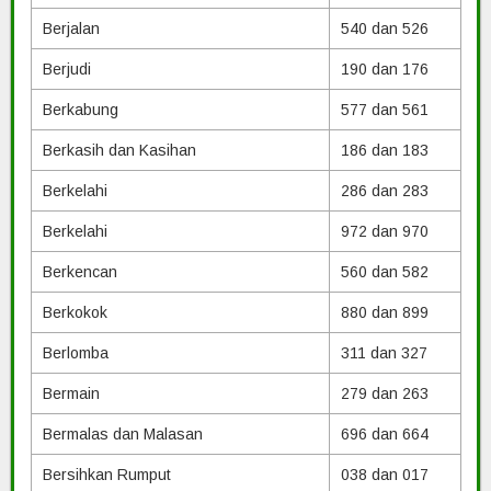
Berjalan
540 dan 526
Berjudi
190 dan 176
Berkabung
577 dan 561
Berkasih dan Kasihan
186 dan 183
Berkelahi
286 dan 283
Berkelahi
972 dan 970
Berkencan
560 dan 582
Berkokok
880 dan 899
Berlomba
311 dan 327
Bermain
279 dan 263
Bermalas dan Malasan
696 dan 664
Bersihkan Rumput
038 dan 017