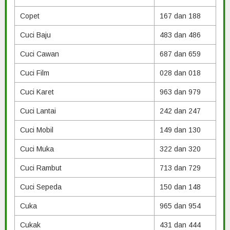
Copet
167 dan 188
Cuci Baju
483 dan 486
Cuci Cawan
687 dan 659
Cuci Film
028 dan 018
Cuci Karet
963 dan 979
Cuci Lantai
242 dan 247
Cuci Mobil
149 dan 130
Cuci Muka
322 dan 320
Cuci Rambut
713 dan 729
Cuci Sepeda
150 dan 148
Cuka
965 dan 954
Cukak
431 dan 444