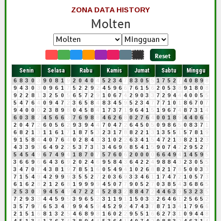
ZONA DATA HISTORY
Molten
Reset
Senin
Selasa
Rabu
Kamis
Jumat
Sabtu
Minggu
6
8
3
0
3
9
0
8
1
9
2
0
4
0
4
5
2
3
4
7
8
3
0
5
5
1
7
5
2
7
4
0
8
9
8
9
4
3
0
3
0
9
6
1
7
5
2
2
9
2
4
5
9
6
6
7
6
1
5
6
2
0
5
3
8
9
1
8
0
8
9
2
2
8
1
3
2
5
0
5
6
5
7
2
9
1
0
6
7
4
2
9
0
3
3
7
2
9
4
4
4
0
0
5
5
5
4
7
6
4
0
9
4
7
2
3
6
5
8
4
8
3
4
5
9
5
2
3
4
7
7
7
1
0
1
8
6
7
0
7
9
4
0
0
0
2
3
8
9
8
0
4
5
8
4
1
7
3
7
1
9
6
4
1
5
1
9
6
7
4
8
7
3
1
4
6
0
3
8
2
4
5
6
6
3
7
6
9
8
8
4
6
2
6
8
0
2
7
6
4
0
0
1
8
9
4
4
0
6
6
2
0
4
7
2
6
0
5
6
2
9
3
9
4
4
7
0
4
7
2
6
4
5
0
5
0
9
8
6
5
0
8
3
7
1
6
8
2
1
3
1
1
6
1
7
1
8
7
5
3
2
3
1
7
8
8
2
2
1
3
1
3
5
5
1
5
7
8
1
9
9
1
5
8
4
4
0
7
6
4
0
2
8
4
3
3
1
0
2
2
6
3
4
1
5
4
7
2
1
3
8
2
1
2
3
4
3
3
9
3
6
4
9
2
2
5
3
7
3
1
3
4
6
9
6
8
5
4
1
5
9
0
7
4
2
2
9
5
2
7
5
4
5
4
9
6
7
4
9
4
1
8
7
0
7
5
7
6
0
6
2
0
0
0
0
6
6
4
9
4
1
4
5
9
5
3
6
6
9
6
6
4
3
6
9
2
0
2
4
6
9
5
8
4
3
6
4
2
2
4
9
8
8
4
3
2
3
0
5
5
3
4
7
0
7
4
3
8
1
9
7
8
5
1
6
0
5
4
9
4
1
0
2
6
8
8
2
1
7
8
5
0
0
3
3
7
1
5
4
9
4
2
9
9
9
3
5
5
2
7
2
0
3
6
9
3
3
4
6
1
1
7
4
7
2
1
0
5
7
3
6
1
6
2
8
2
1
2
6
8
1
9
9
9
9
4
5
0
7
7
9
0
5
2
7
0
3
8
5
4
3
6
8
6
5
2
5
3
0
3
9
4
5
4
9
4
7
2
2
4
5
2
8
3
2
8
8
4
7
2
4
4
6
3
9
5
3
2
3
5
7
2
9
3
3
4
4
5
9
5
3
9
6
5
2
3
1
1
9
1
1
5
0
3
3
2
6
4
6
1
2
5
6
5
2
3
5
7
9
7
6
5
3
4
7
9
9
4
5
9
4
5
2
9
2
4
7
4
3
7
8
7
1
3
4
1
7
9
6
6
2
1
5
1
6
8
1
3
2
5
4
6
8
9
8
1
6
0
2
2
9
5
5
1
6
6
2
7
3
1
0
9
4
4
8
4
5
1
3
4
1
7
6
7
4
3
8
9
4
4
5
3
6
4
1
4
0
7
4
2
0
8
8
3
2
4
6
3
1
4