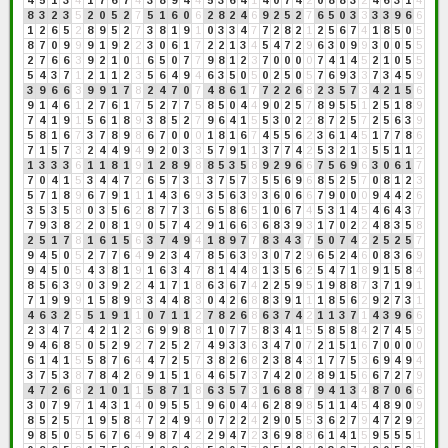
8
3
2
3
5
2
0
5
2
7
5
1
6
0
6
2
8
2
4
6
9
2
5
2
7
6
5
0
3
3
3
3
9
6
6
1
2
6
5
2
8
9
5
2
7
3
8
1
9
1
0
3
3
4
7
7
2
8
2
1
2
5
6
7
4
1
8
5
0
5
8
7
0
9
9
9
1
9
2
2
3
0
6
1
7
2
2
1
3
4
5
4
7
2
9
6
3
0
9
9
3
0
0
5
5
2
7
6
6
3
9
2
1
0
1
6
5
0
7
7
9
8
1
2
3
7
0
0
0
0
7
4
1
4
5
2
1
0
5
5
5
4
3
7
1
2
1
1
2
3
5
6
4
9
4
6
3
5
0
5
0
2
5
0
5
7
6
9
3
3
7
3
4
5
9
3
9
6
6
3
9
9
1
7
8
2
4
7
0
7
4
8
6
1
7
7
2
2
6
8
2
3
5
7
3
4
2
1
5
6
9
1
4
6
1
2
7
6
1
7
5
2
7
7
5
8
5
0
4
4
9
0
2
5
7
8
9
5
5
1
2
5
1
8
9
7
4
1
9
1
5
6
1
8
9
3
8
5
2
7
9
6
4
1
5
5
3
0
2
2
8
7
2
5
7
2
5
6
3
9
5
8
1
6
7
3
7
8
9
8
6
7
0
0
0
1
8
1
6
7
4
5
5
6
2
3
6
1
4
5
1
7
7
8
6
7
1
5
7
3
2
4
4
9
4
9
2
0
3
3
5
7
9
1
1
3
7
7
4
2
5
3
2
1
3
5
5
1
1
2
1
3
3
3
6
1
1
8
1
9
1
2
8
9
8
8
5
3
5
8
9
2
9
6
6
7
5
6
9
6
3
0
6
1
7
7
0
4
1
5
3
4
4
7
2
6
5
7
3
1
3
7
5
7
3
5
5
6
9
6
8
5
2
5
7
0
8
1
2
3
5
7
1
8
9
6
7
9
1
1
1
4
3
6
9
3
5
6
3
9
3
6
0
6
6
7
9
0
0
0
9
4
4
2
6
3
5
3
5
8
0
3
5
6
2
8
7
7
3
1
6
5
8
6
5
1
0
6
7
4
5
3
1
4
5
4
6
4
3
7
7
9
3
8
2
2
0
8
1
9
0
5
7
4
2
9
1
6
6
3
6
8
3
9
3
1
7
0
2
2
4
8
3
5
8
2
5
1
7
8
1
6
1
5
6
3
7
4
9
4
1
8
9
7
7
8
3
4
3
7
5
0
7
4
2
2
5
2
5
7
9
4
5
0
5
2
7
7
6
4
9
2
3
4
7
8
5
6
3
9
3
0
7
2
9
6
5
2
4
6
0
8
3
6
9
9
4
5
0
5
4
3
8
1
9
1
6
3
4
7
8
1
4
4
8
1
3
5
6
2
5
4
7
1
8
9
1
5
8
4
8
5
6
3
9
0
3
9
2
2
4
1
7
1
8
6
3
6
7
4
2
2
5
9
5
1
9
8
8
7
3
7
1
9
1
7
1
9
9
9
1
5
8
9
8
3
4
4
8
3
0
4
2
6
8
8
3
9
1
1
1
8
5
6
2
9
2
7
3
1
4
6
3
2
5
5
1
9
1
1
0
7
1
1
2
7
8
2
6
8
6
3
7
4
2
1
1
3
7
1
4
3
9
6
6
2
3
4
7
2
4
2
1
2
3
6
9
9
8
8
1
0
7
7
5
8
3
4
1
5
5
8
5
8
4
2
7
4
5
9
9
4
6
8
5
0
5
2
9
2
7
2
5
2
7
4
9
3
3
6
3
4
7
0
7
2
1
5
1
6
7
0
0
0
0
6
1
4
1
5
5
8
7
6
4
4
7
2
5
7
3
8
2
6
8
2
3
8
4
3
1
7
7
5
3
6
9
4
9
4
3
7
5
3
8
7
8
4
2
6
9
1
5
1
6
4
6
5
7
3
7
4
2
0
2
8
9
1
5
6
6
7
2
7
9
4
7
2
6
8
2
1
0
1
1
5
8
7
1
8
6
3
5
7
3
1
6
8
8
7
9
4
1
3
4
8
7
0
6
6
3
0
7
9
7
1
4
3
1
4
0
9
5
5
1
9
6
0
4
4
6
2
8
9
8
5
1
1
4
5
4
8
9
0
9
8
5
2
5
7
1
9
5
8
4
7
2
4
9
4
0
7
2
2
4
2
9
0
5
5
3
6
2
7
9
4
7
2
9
2
9
8
5
0
5
5
6
7
6
4
9
8
7
4
2
2
9
4
7
2
3
6
9
8
8
6
1
4
1
5
9
5
5
5
1