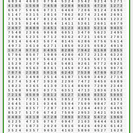
6
8
3
4
7
4
6
0
3
3
0
7
9
4
4
5
3
2
4
6
3
5
4
2
6
9
2
1
4
5
5
2
7
1
8
4
1
8
5
4
1
5
6
8
5
7
4
5
8
4
0
2
8
4
3
9
6
3
5
8
4
7
2
0
2
1
2
7
2
9
6
5
0
7
7
5
0
6
6
3
0
7
3
1
4
6
4
6
0
6
7
2
0
6
6
9
1
2
4
6
2
6
9
6
6
5
1
4
7
2
0
3
1
5
6
2
8
1
0
1
7
8
6
2
8
8
2
7
4
2
2
1
4
8
3
2
6
9
1
1
7
1
9
5
5
6
0
4
7
2
8
1
2
6
8
3
5
8
7
6
4
8
7
1
8
1
5
6
0
6
1
2
3
2
5
1
5
3
5
8
9
2
4
6
1
6
0
5
4
9
1
4
1
1
2
5
3
6
1
7
2
6
0
1
1
6
0
7
9
7
2
4
9
7
7
8
4
8
9
8
3
4
5
1
6
6
1
2
3
5
4
1
6
3
9
5
2
1
4
5
9
4
3
5
8
7
5
4
8
3
2
3
0
6
6
9
0
6
8
5
6
0
5
1
6
3
4
7
0
7
5
6
2
3
5
2
4
9
5
5
7
0
8
6
5
5
2
3
5
8
0
7
1
2
3
9
3
6
2
8
4
7
2
1
3
1
6
5
0
5
2
7
0
1
1
3
8
1
4
5
6
6
4
3
7
5
0
7
4
2
8
1
4
5
9
6
2
8
6
5
0
7
5
6
2
5
6
1
4
5
4
9
7
3
1
3
6
1
0
1
6
2
7
1
8
1
8
5
0
5
9
2
2
5
7
0
5
8
2
1
4
9
1
9
1
1
6
7
4
2
9
7
0
2
2
0
4
9
5
5
8
2
8
6
5
7
9
4
2
6
6
1
6
8
5
2
8
5
5
1
5
7
9
6
6
8
5
0
7
7
1
9
8
9
8
4
2
8
0
8
4
3
7
2
9
2
1
3
4
7
6
3
2
0
2
0
7
1
9
1
9
1
0
7
7
5
6
4
3
7
2
0
6
5
2
7
1
5
6
2
5
0
7
1
8
1
9
4
1
5
1
5
2
9
2
2
0
7
9
7
3
4
1
0
1
5
4
8
1
9
9
2
6
1
7
0
7
7
2
9
6
9
2
5
7
6
9
8
1
9
9
5
6
3
9
8
3
6
1
7
1
4
5
0
5
0
7
4
3
7
5
6
1
9
1
9
0
7
6
4
7
8
7
6
4
2
3
8
3
2
5
0
1
6
7
6
2
4
3
7
7
5
3
8
2
4
7
6
9
6
6
2
7
4
2
5
8
2
3
5
3
4
9
8
8
2
5
1
4
5
6
1
8
7
6
1
5
6
9
6
3
4
9
2
2
2
7
1
6
7
8
2
7
4
2
5
3
4
7
2
3
9
3
8
2
2
2
9
0
9
7
4
7
2
9
9
4
5
0
5
6
0
8
9
8
1
8
2
3
5
0
3
6
5
2
4
1
3
9
3
3
5
1
4
5
8
6
9
0
9
7
2
0
9
9
2
3
4
0
4
5
1
6
8
5
9
5
8
3
2
0
3
7
5
3
6
3
5
1
6
4
7
1
3
4
1
8
3
6
9
2
5
5
2
7
7
2
1
6
7
4
5
0
9
9
3
8
1
2
3
6
1
2
7
9
1
4
5
0
5
8
3
5
2
7
5
0
0
5
5
2
9
4
5
9
7
3
5
1
6
0
9
6
5
2
3
8
5
2
7
7
2
9
6
6
6
3
0
5
5
1
8
6
1
7
3
6
4
5
9
1
0
3
1
4
0
3
4
6
1
5
5
9
4
4
7
5
0
9
9
9
8
4
7
2
4
3
7
0
7
6
5
2
3
5
8
3
5
7
3
7
2
8
7
6
2
0
1
4
5
1
2
6
4
1
4
0
3
2
5
6
4
9
5
5
8
5
3
7
1
5
1
7
0
7
6
7
4
2
6
7
5
0
9
9
2
9
5
3
8
3
4
2
1
3
9
3
6
5
2
0
4
8
3
2
4
3
1
8
9
4
7
2
8
1
7
8
9
3
3
0
7
5
2
7
5
4
7
2
9
1
9
6
9
6
6
2
2
5
7
4
7
2
5
7
0
7
6
7
4
0
9
4
7
2
2
1
0
3
3
9
4
4
4
8
6
1
8
3
2
2
7
9
0
9
1
8
7
3
1
2
0
2
0
2
5
8
1
6
7
9
4
2
6
8
4
9
2
6
8
6
1
4
2
6
3
5
2
4
6
0
3
5
7
3
9
0
5
3
8
4
1
6
3
9
5
8
9
0
9
9
5
2
7
9
1
6
2
8
1