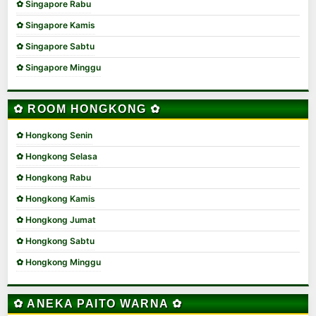
✿ Singapore Rabu
✿ Singapore Kamis
✿ Singapore Sabtu
✿ Singapore Minggu
✿ ROOM HONGKONG ✿
✿ Hongkong Senin
✿ Hongkong Selasa
✿ Hongkong Rabu
✿ Hongkong Kamis
✿ Hongkong Jumat
✿ Hongkong Sabtu
✿ Hongkong Minggu
✿ ANEKA PAITO WARNA ✿