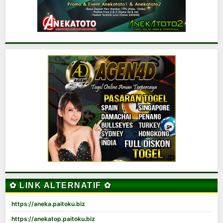
✿ LINK ALTERNATIF ✿
https://aneka.paitoku.biz
https://anekatop.paitoku.biz